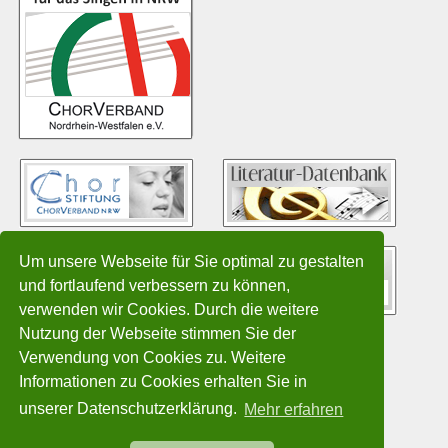
Um unsere Webseite für Sie optimal zu gestalten
und fortlaufend verbessern zu können,
verwenden wir Cookies. Durch die weitere
Nutzung der Webseite stimmen Sie der
Verwendung von Cookies zu. Weitere
Informationen zu Cookies erhalten Sie in
unserer Datenschutzerklärung.
Mehr erfahren