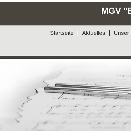
MGV "E
Startseite
Aktuelles
Unser