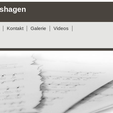
lshagen
Kontakt
Galerie
Videos