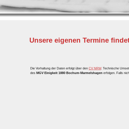
Unsere eigenen Termine findet
Die Vorhaltung der Daten erfolgt über den
CV NRW
. Technische Umse
des
MGV Einigkeit 1880 Bochum-Marmelshagen
erfolgen. Falls nic